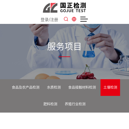
登录
/
注册
服务项目
食品及农产品检测
水质检测
食品接触材料检测
土壤检测
肥料检测
养殖行业检测