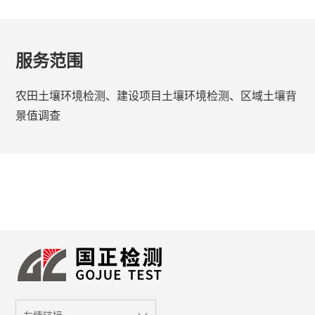
服务范围
农田土壤环境检测、建设项目土壤环境检测、区域土壤背
景值调查