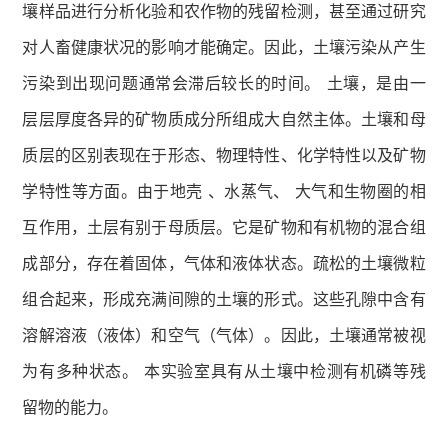
壤样品进行分析化验和农作物的残留检测，甚至通过研究
对人畜健康状况的影响才能确定。因此，土壤污染从产生
污染到出现问题通常会滞后较长的时间。 土壤，是由一
层层厚度各异的矿物质成分所组成大自然主体。土壤和母
质层的区别表现在于形态、物理特性、化学特性以及矿物
学特性等方面。由于地壳 、水蒸气、 大气和生物圈的相
互作用，土层有别于母质层。它是矿物和有机物的混合组
成部分，存在着固体，气体和液体状态。疏松的土壤微粒
组合起来，形成充满间隙的土壤的形式。这些孔隙中含有
溶解溶液（液体）和空气（气体）。因此，土壤通常被视
为有多种状态。 本实验室具有从土壤中检测有机磷等残
留物的能力。